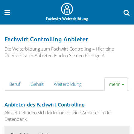
Fachwirt Weiterbildung
Fachwirt Controlling Anbieter
Die Weiterbildung zum Fachwirt Controlling – Hier eine
Übersicht aller Anbieter. Finden Sie den Richtigen!
Beruf
Gehalt
Weiterbildung
mehr
Anbieter des Fachwirt Controlling
Aktuell befinden sich leider noch keine Anbieter in der
Datenbank.