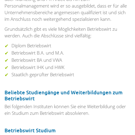
Personalmanagement wird er so ausgebildet, dass er für alle
Unternehmensbereiche angemessen qualifiziert ist und sich
im Anschluss noch weitergehend spezialisieren kann.
Grundsätzlich gibt es viele Möglichkeiten Betriebswirt zu
werden. Auch die Abschlüsse sind vielfältig:
Diplom Betriebswirt
Betriebswirt B.A. und M.A.
Betriebswirt BA und VWA
Betriebswirt IHK und HWK
Staatlich geprüfter Betriebswirt
Beliebte Studiengänge und Weiterbildungen zum
Betriebswirt
Bei folgenden Instituten können Sie eine Weiterbildung oder
ein Studium zum Betriebswirt absolvieren.
Betriebswirt Studium