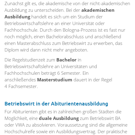
Zunächst gilt es, die akademische von der nicht-akademischen
Ausbildung zu unterscheiden. Bei der
akademischen
Ausbildung
handelt es sich um ein Studium der
Betriebswirtschaftslehre an einer Universität oder
Fachhochschule. Durch den Bologna-Prozess ist es fast nur
noch möglich, einen Bachelorabschluss und anschließend
einen Masterabschluss zum Betriebswirt zu erwerben, das
Diplom wird dann nicht mehr angeboten.
Die Regelstudienzeit zum
Bachelor
in
Betriebswirtschaftslehre an Universitäten und
Fachhochschulen beträgt 6 Semester. Ein
anschließendes
Masterstudium
dauert in der Regel
4 Fachsemester.
Betriebswirt in der Abiturientenausbildung
Für Abiturienten gibt es in zahlreichen großen Städten die
Möglichkeit, eine
duale Ausbildung
zum Betriebswirt BA
oder VWA zu absolvieren. Voraussetzung sind die allgemeine
Hochschulreife sowie ein Ausbildungsvertrag. Der praktische