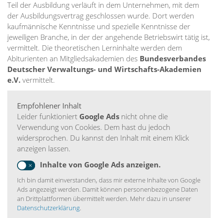
Teil der Ausbildung verläuft in dem Unternehmen, mit dem
der Ausbildungsvertrag geschlossen wurde. Dort werden
kaufmännische Kenntnisse und spezielle Kenntnisse der
jeweiligen Branche, in der der angehende Betriebswirt tätig ist,
vermittelt. Die theoretischen Lerninhalte werden dem
Abiturienten an Mitgliedsakademien des
Bundesverbandes
Deutscher Verwaltungs- und Wirtschafts-Akademien
e.V.
vermittelt.
Empfohlener Inhalt
Leider funktioniert
Google Ads
nicht ohne die
Verwendung von Cookies. Dem hast du jedoch
widersprochen. Du kannst den Inhalt mit einem Klick
anzeigen lassen.
Inhalte von Google Ads anzeigen.
Ich bin damit einverstanden, dass mir externe Inhalte von Google
Ads angezeigt werden. Damit können personenbezogene Daten
an Drittplattformen übermittelt werden. Mehr dazu in unserer
Datenschutzerklärung
.