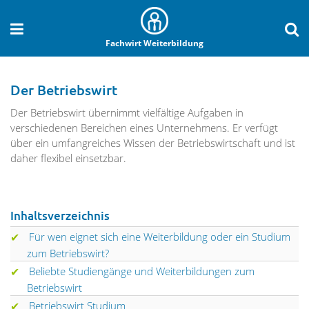
Fachwirt Weiterbildung
Der Betriebswirt
Der Betriebswirt übernimmt vielfältige Aufgaben in
verschiedenen Bereichen eines Unternehmens. Er verfügt
über ein umfangreiches Wissen der Betriebswirtschaft und ist
daher flexibel einsetzbar.
Inhaltsverzeichnis
Für wen eignet sich eine Weiterbildung oder ein Studium
zum Betriebswirt?
Beliebte Studiengänge und Weiterbildungen zum
Betriebswirt
Betriebswirt Studium