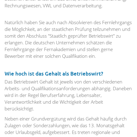
Rechnungswesen, VWL und Datenverarbeitung.
Natürlich haben Sie auch nach Absolvieren des Fernlehrgangs
die Möglichkeit, an der staatlichen Prüfung teilzunehmen und
somit den Abschluss "Staatlich geprüfter Betriebswirt" zu
erlangen. Die deutschen Unternehmen schätzen die
Fernlehrgänge der Fernakademien und stellen gerne
Bewerber mit einer solchen Qualifikation ein.
Wie hoch ist das Gehalt als Betriebswirt?
Das Betriebswirt Gehalt ist jeweils von den verschiedenen
Arbeits- und Qualifikationsanforderungen abhängig. Daneben
wird in der Regel Berufserfahrung, Lebensalter,
Verantwortlichkeit und die Wichtigkeit der Arbeit
berücksichtigt.
Neben einer Grundvergütung wird das Gehalt häufig durch
Zulagen oder Sonderzahlungen, wie das 13. Monatsgehalt
oder Urlaubsgeld, aufgebessert. Es treten regionale und