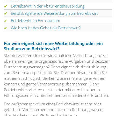
Betriebswirt in der Abiturientenausbildung
Berufsbegleitende Weiterbildung zum Betriebswirt
Betriebswirt im Fernstudium
Wie hoch ist das Gehalt als Betriebswirt?
Für wen eignet sich eine Weiterbildung oder ein
Studium zum Betriebswirt?
Sie interessieren sich für wirtschaftliche Verflechtungen? Sie
übernehmen gerne organisatorische Aufgaben und besitzen
Durchsetzungsvermögen? Dann eignet sich die Ausbildung
zum Betriebswirt perfekt für Sie. Darüber hinaus sollten Sie
mathematisch logisch denken, Zusammenhänge erkennen
können und gerne Verantwortung übernehmen. Denn
Betriebswirte arbeiten meist in der mittleren bis oberen
Führungsebene in Unternehmen verschiedenster Branchen.
Das Aufgabenspektrum eines Betriebswirts ist sehr breit
gefächert: Vom internen und externen Rechnungswesen,
über Marketing und PR-Arbeit bis hin zum