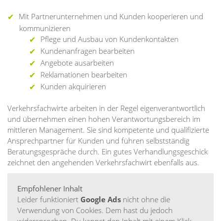
Mit Partnerunternehmen und Kunden kooperieren und
kommunizieren
Pflege und Ausbau von Kundenkontakten
Kundenanfragen bearbeiten
Angebote ausarbeiten
Reklamationen bearbeiten
Kunden akquirieren
Verkehrsfachwirte arbeiten in der Regel eigenverantwortlich
und übernehmen einen hohen Verantwortungsbereich im
mittleren Management. Sie sind kompetente und qualifizierte
Ansprechpartner für Kunden und führen selbstständig
Beratungsgespräche durch. Ein gutes Verhandlungsgeschick
zeichnet den angehenden Verkehrsfachwirt ebenfalls aus.
Empfohlener Inhalt
Leider funktioniert
Google Ads
nicht ohne die
Verwendung von Cookies. Dem hast du jedoch