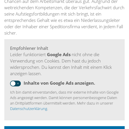
Chancen auf dem Arbeitsmarkt überaus gut. Aufgrund der
weitreichenden Kompetenzen, die der Verkehrsfachwirt durch
seine Aufstiegsfortbildungen mit sich bringt, ist ein
entsprechendes Gehalt wie es etwa ein Niederlassungsleiter
oder der Inhaber einer Speditionsfirma verdient, in jedem Fall
sicher.
Empfohlener Inhalt
Leider funktioniert
Google Ads
nicht ohne die
Verwendung von Cookies. Dem hast du jedoch
widersprochen. Du kannst den Inhalt mit einem Klick
anzeigen lassen.
Inhalte von Google Ads anzeigen.
Ich bin damit einverstanden, dass mir externe Inhalte von Google
Ads angezeigt werden. Damit können personenbezogene Daten
an Drittplattformen übermittelt werden. Mehr dazu in unserer
Datenschutzerklärung
.