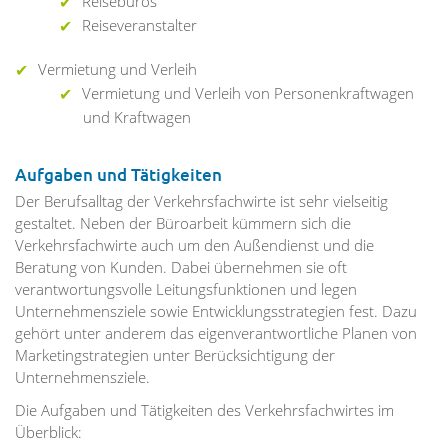
Reisebüros
Reiseveranstalter
Vermietung und Verleih
Vermietung und Verleih von Personenkraftwagen
und Kraftwagen
Aufgaben und Tätigkeiten
Der Berufsalltag der Verkehrsfachwirte ist sehr vielseitig
gestaltet. Neben der Büroarbeit kümmern sich die
Verkehrsfachwirte auch um den Außendienst und die
Beratung von Kunden. Dabei übernehmen sie oft
verantwortungsvolle Leitungsfunktionen und legen
Unternehmensziele sowie Entwicklungsstrategien fest. Dazu
gehört unter anderem das eigenverantwortliche Planen von
Marketingstrategien unter Berücksichtigung der
Unternehmensziele.
Die Aufgaben und Tätigkeiten des Verkehrsfachwirtes im
Überblick: