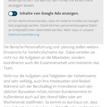
widersprochen. Du kannst den Inhalt mit einem Klick
anzeigen lassen.
Inhalte von Google Ads anzeigen.
Ich bin damit einverstanden, dass mir externe Inhalte von Google
Ads angezeigt werden. Damit können personenbezogene Daten
an Drittplattformen übermittelt werden. Mehr dazu in unserer
Datenschutzerklärung
.
Die Bereiche Personalführung und -planung stellen weitere
Einsatzorte für Verkehrsfachwirte dar. Dabei verteilen sie
nicht nur die Aufgaben an die Mitarbeiter, sondern
koordinieren auch die Zusammenarbeit und motivieren das
Team.
Nicht nur die Aufgaben und Tätigkeiten der Verkehrswirte
sind sehr vielfältig, auch ihre Arbeitszeiten sind flexibel.
Während sich der Berufsalltag im Innendienst nach den
üblichen Bürozeiten richtet, können Kundentermine im
Außendienst auch auf den Abend fallen oder am
Wochenende stattfinden. So kommt es durchaus vor, dass