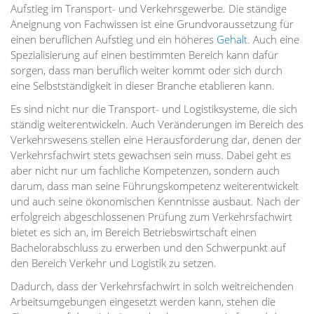
Aufstieg im Transport- und Verkehrsgewerbe. Die ständige
Aneignung von Fachwissen ist eine Grundvoraussetzung für
einen beruflichen Aufstieg und ein höheres
Gehalt
. Auch eine
Spezialisierung auf einen bestimmten Bereich kann dafür
sorgen, dass man beruflich weiter kommt oder sich durch
eine Selbstständigkeit in dieser Branche etablieren kann.
Es sind nicht nur die Transport- und Logistiksysteme, die sich
ständig weiterentwickeln. Auch Veränderungen im Bereich des
Verkehrswesens stellen eine Herausforderung dar, denen der
Verkehrsfachwirt stets gewachsen sein muss. Dabei geht es
aber nicht nur um fachliche Kompetenzen, sondern auch
darum, dass man seine Führungskompetenz weiterentwickelt
und auch seine ökonomischen Kenntnisse ausbaut. Nach der
erfolgreich abgeschlossenen Prüfung zum Verkehrsfachwirt
bietet es sich an, im Bereich Betriebswirtschaft einen
Bachelorabschluss zu erwerben und den Schwerpunkt auf
den Bereich Verkehr und Logistik zu setzen.
Dadurch, dass der Verkehrsfachwirt in solch weitreichenden
Arbeitsumgebungen eingesetzt werden kann, stehen die