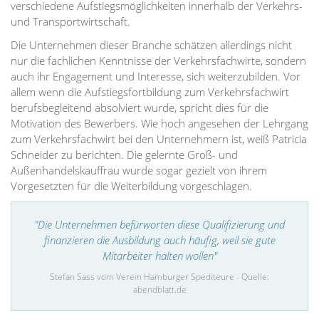
verschiedene Aufstiegsmöglichkeiten innerhalb der Verkehrs-
und Transportwirtschaft.
Die Unternehmen dieser Branche schätzen allerdings nicht
nur die fachlichen Kenntnisse der Verkehrsfachwirte, sondern
auch ihr Engagement und Interesse, sich weiterzubilden. Vor
allem wenn die Aufstiegsfortbildung zum Verkehrsfachwirt
berufsbegleitend absolviert wurde, spricht dies für die
Motivation des Bewerbers. Wie hoch angesehen der Lehrgang
zum Verkehrsfachwirt bei den Unternehmern ist, weiß Patricia
Schneider zu berichten. Die gelernte Groß- und
Außenhandelskauffrau wurde sogar gezielt von ihrem
Vorgesetzten für die Weiterbildung vorgeschlagen.
"Die Unternehmen befürworten diese Qualifizierung und
finanzieren die Ausbildung auch häufig, weil sie gute
Mitarbeiter halten wollen"
Stefan Sass vom Verein Hamburger Spediteure - Quelle:
abendblatt.de