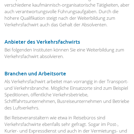
verschiedene kaufmännisch-organisatorische Tätigkeiten, aber
auch verantwortungsvolle Führungsaufgaben. Durch die
höhere Qualifikation steigt nach der Weiterbildung zum
Verkehrsfachwirt auch das Gehalt der Absolventen.
Anbieter des Verkehrsfachwirts
Bei folgenden Instituten können Sie eine Weiterbildung zum
Verkehrsfachwirt absolvieren.
Branchen und Arbeitsorte
Als Verkehrsfachwirt arbeitet man vorrangig in der Transport-
und Verkehrsbranche. Mögliche Einsatzorte sind zum Beispiel
Speditionen, öffentliche Verkehrsbetriebe,
Schifffahrtsunternehmen, Busreiseunternehmen und Betriebe
des Luftverkehrs.
Bei Reiseveranstaltern wie etwa in Reisebüros sind
Verkehrsfachwirte ebenfalls sehr gefragt. Sogar im Post-,
Kurier- und Expressdienst und auch in der Vermietungs- und