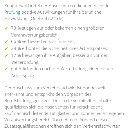
Knapp zwei Drittel der Absolventen erkennen nach der
Prüfung
positive Auswirkungen für ihre berufliche
Entwicklung: (Quelle: ihk24.de)
73 % stiegen auf oder bekamen einen größeren
Verantwortungsbereich,
66 % verbesserten sich finanziell,
28 % erhöhten die Sicherheit ihres Arbeitsplatzes,
17 % bewältigen ihre Aufgaben besser als vor der
Weiterbildung,
gut 6 % fanden nach der Weiterbildung einen neuen
Arbeitsplatz.
Der Abschluss zum Verkehrsfachwirt ist bundesweit
anerkannt und entspricht den Vorgaben des
Berufsbildungsgesetzes. Durch die vermittelten Inhalte
qualifizieren sich die Absolventen für verschiedene
kaufmännisch-leitende Tätigkeiten und können einen eigenen
Verantwortungsbereich übernehmen. Anhand dieser
Zusatzqualifikationen eröffnen sich den Verkehrsfachwirten