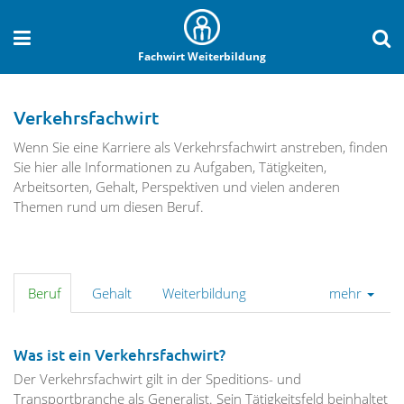
Fachwirt Weiterbildung
Verkehrsfachwirt
Wenn Sie eine Karriere als Verkehrsfachwirt anstreben, finden
Sie hier alle Informationen zu Aufgaben, Tätigkeiten,
Arbeitsorten, Gehalt, Perspektiven und vielen anderen
Themen rund um diesen Beruf.
Beruf
Gehalt
Weiterbildung
mehr
Was ist ein Verkehrsfachwirt?
Der Verkehrsfachwirt gilt in der Speditions- und
Transportbranche als Generalist. Sein Tätigkeitsfeld beinhaltet