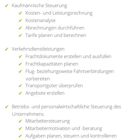
Kaufmännische Steuerung
Kosten- und Leistungsrechnung
Kostenanalyse
Abrechnungen durchführen
Tarife planen und berechnen
Verkehrsdienstleistungen
Frachtdokumente erstellen und ausfüllen
Frachtkapazitäten planen
Flug- beziehungsweise Fahrtverbindungen
vorbereiten
Transportgüter überprüfen
Angebote erstellen
Betriebs- und personalwirtschaftliche Steuerung des
Unternehmens
Mitarbeitersteuerung
Mitarbeitermotivation und -beratung
Aufgaben planen, steuern und kontrollieren