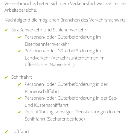
Verleihbranche, bieten sich dem Verkehrsfachwirt zahlreiche
Arbeitsbereiche.
Nachfolgend die möglichen Branchen des Verkehrsfachwirts:
Straßenverkehr und Schienenverkehr
Personen- oder Güterbeförderung im
Eisenbahnfernverkehr
Personen- oder Güterbeförderung im
Landverkehr (Verkehrsunternehmen im
öffentlichen Nahverkehr)
Schifffahrt
Personen- oder Güterbeförderung in der
Binnenschifffahrt
Personen- oder Güterbeförderung in der See-
und Küstenschifffahrt
Durchführung sonstiger Dienstleistungen in der
Schifffahrt (Seehafenbetriebe)
Luftfahrt