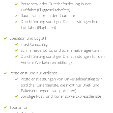
Personen- oder Güterbeförderung in der
Luftfahrt (Fluggesellschaften)
Raumtransport in der Raumfahrt
Durchführung sonstiger Dienstleistungen in der
Luftfahrt (Flughäfen)
Spedition und Logistik
Frachtumschlag
Schiffsmaklerbüros und Schiffsmakleragenturen
Durchführung sonstiger Dienstleistungen für den
Verkehr (Verkehrsvermittlung)
Postdienst und Kurierdienst
Postdienstleistungen von Universaldienstleistern
(örtliche Kurierdienste, die nicht nur Brief- und
Paketsendungen transportieren)
Sonstige Post- und Kurier sowie Expressdienste
Tourismus