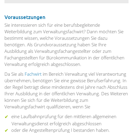
Voraussetzungen
Sie interessieren sich für eine berufsbegleitende
Weiterbildung zum Verwaltungsfachwirt? Dann möchten Sie
bestimmt wissen, welche Voraussetzungen Sie dazu
benötigen. Als Grundvoraussetzung haben Sie Ihre
Ausbildung als Verwaltungsfachangestellter oder zum
Fachangestellten für Bürokommunikation in der öffentlichen
Verwaltung erfolgreich abgeschlossen.
Da Sie als
Fachwirt
im Bereich Verwaltung viel Verantwortung
übernehmen, benötigen Sie eine gewisse Berufserfahrung. In
der Regel beträgt diese mindestens drei Jahre nach Abschluss
Ihrer Ausbildung in der öffentlichen Verwaltung. Des Weiteren
können Sie sich für die Weiterbildung zum
Verwaltungsfachwirt qualifizieren, wenn Sie
eine Laufbahnprüfung für den mittleren allgemeinen
Verwaltungsdienst erfolgreich abgeschlossen
oder die Angestelltenprüfung I bestanden haben.