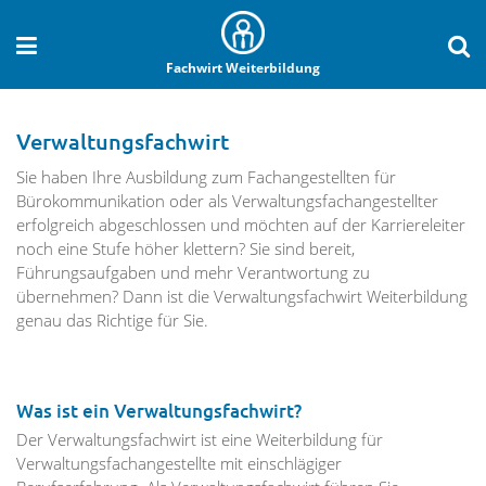
Fachwirt Weiterbildung
Verwaltungsfachwirt
Sie haben Ihre Ausbildung zum Fachangestellten für
Bürokommunikation oder als Verwaltungsfachangestellter
erfolgreich abgeschlossen und möchten auf der Karriereleiter
noch eine Stufe höher klettern? Sie sind bereit,
Führungsaufgaben und mehr Verantwortung zu
übernehmen? Dann ist die Verwaltungsfachwirt Weiterbildung
genau das Richtige für Sie.
Was ist ein Verwaltungsfachwirt?
Der Verwaltungsfachwirt ist eine Weiterbildung für
Verwaltungsfachangestellte mit einschlägiger