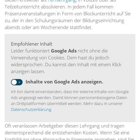
Teilzeitunterricht absolvieren. In jedem Fall kommen
Präsenzveranstaltungen in Form von Blockunterricht auf Sie
zu, der in den Schulungsräumen der Bildungseinrichtung
abends oder am Wochenende stattfindet.
Empfohlener Inhalt
Leider funktioniert
Google Ads
nicht ohne die
Verwendung von Cookies. Dem hast du jedoch
widersprochen. Du kannst den Inhalt mit einem Klick
anzeigen lassen.
Inhalte von Google Ads anzeigen.
Ich bin damit einverstanden, dass mir externe Inhalte von Google
Ads angezeigt werden. Damit können personenbezogene Daten
an Drittplattformen übermittelt werden. Mehr dazu in unserer
Datenschutzerklärung
.
Oft veranlassen Arbeitgeber diesen Lehrgang und tragen
dementsprechend die entstehenden Kosten. Wenn Sie eine
Fortbildung ohne Absprache in Eigenregie anstreben, sind Sie