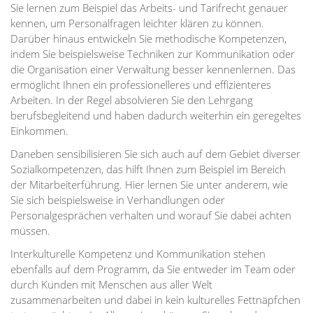
Sie lernen zum Beispiel das Arbeits- und Tarifrecht genauer
kennen, um Personalfragen leichter klären zu können.
Darüber hinaus entwickeln Sie methodische Kompetenzen,
indem Sie beispielsweise Techniken zur Kommunikation oder
die Organisation einer Verwaltung besser kennenlernen. Das
ermöglicht Ihnen ein professionelleres und effizienteres
Arbeiten. In der Regel absolvieren Sie den Lehrgang
berufsbegleitend und haben dadurch weiterhin ein geregeltes
Einkommen.
Daneben sensibilisieren Sie sich auch auf dem Gebiet diverser
Sozialkompetenzen, das hilft Ihnen zum Beispiel im Bereich
der Mitarbeiterführung. Hier lernen Sie unter anderem, wie
Sie sich beispielsweise in Verhandlungen oder
Personalgesprächen verhalten und worauf Sie dabei achten
müssen.
Interkulturelle Kompetenz und Kommunikation stehen
ebenfalls auf dem Programm, da Sie entweder im Team oder
durch Kunden mit Menschen aus aller Welt
zusammenarbeiten und dabei in kein kulturelles Fettnäpfchen