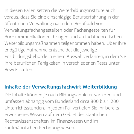
In diesen Fällen setzen die Weiterbildungsinstitute auch
voraus, dass Sie eine einschlägige Berufserfahrung in der
öffentlichen Verwaltung nach dem Berufsbild von
Verwaltungsfachangestellten oder Fachangestellten für
Bürokommunikation mitbringen und an fachtheoretischen
Weiterbildungsmaßnahmen teilgenommen haben. Über Ihre
endgültige Aufnahme entscheidet die jeweilige
Fortbildungsbehörde in einem Auswahlverfahren, in dem Sie
Ihre beruflichen Fähigkeiten in verschiedenen Tests unter
Beweis stellen.
Inhalte der Verwaltungsfachwirt Weiterbildung
Die Inhalte können je nach Bildungsanbieter variieren und
umfassen abhängig vom Bundesland circa 800 bis 1.200
Unterrichtsstunden. In jedem Fall vertiefen Sie Ihr bereits
erworbenes Wissen auf dem Gebiet der staatlichen
Rechtswissenschaften, im Finanzwesen und im
kaufmännischen Rechnungswesen.