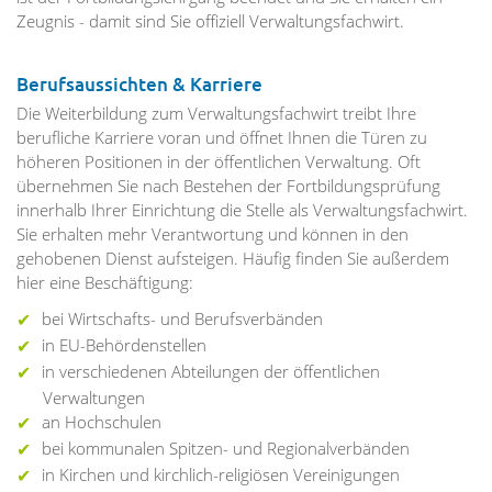
Zeugnis - damit sind Sie offiziell Verwaltungsfachwirt.
Berufsaussichten & Karriere
Die Weiterbildung zum Verwaltungsfachwirt treibt Ihre
berufliche Karriere voran und öffnet Ihnen die Türen zu
höheren Positionen in der öffentlichen Verwaltung. Oft
übernehmen Sie nach Bestehen der Fortbildungsprüfung
innerhalb Ihrer Einrichtung die Stelle als Verwaltungsfachwirt.
Sie erhalten mehr Verantwortung und können in den
gehobenen Dienst aufsteigen. Häufig finden Sie außerdem
hier eine Beschäftigung:
bei Wirtschafts- und Berufsverbänden
in EU-Behördenstellen
in verschiedenen Abteilungen der öffentlichen
Verwaltungen
an Hochschulen
bei kommunalen Spitzen- und Regionalverbänden
in Kirchen und kirchlich-religiösen Vereinigungen