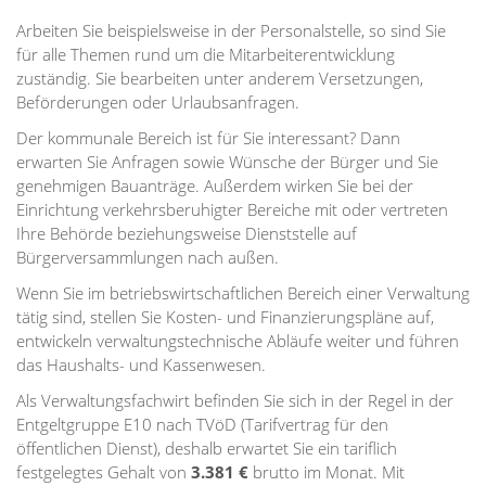
Arbeiten Sie beispielsweise in der Personalstelle, so sind Sie
für alle Themen rund um die Mitarbeiterentwicklung
zuständig. Sie bearbeiten unter anderem Versetzungen,
Beförderungen oder Urlaubsanfragen.
Der kommunale Bereich ist für Sie interessant? Dann
erwarten Sie Anfragen sowie Wünsche der Bürger und Sie
genehmigen Bauanträge. Außerdem wirken Sie bei der
Einrichtung verkehrsberuhigter Bereiche mit oder vertreten
Ihre Behörde beziehungsweise Dienststelle auf
Bürgerversammlungen nach außen.
Wenn Sie im betriebswirtschaftlichen Bereich einer Verwaltung
tätig sind, stellen Sie Kosten- und Finanzierungspläne auf,
entwickeln verwaltungstechnische Abläufe weiter und führen
das Haushalts- und Kassenwesen.
Als Verwaltungsfachwirt befinden Sie sich in der Regel in der
Entgeltgruppe E10 nach TVöD (Tarifvertrag für den
öffentlichen Dienst), deshalb erwartet Sie ein tariflich
festgelegtes Gehalt von
3.381 €
brutto im Monat. Mit