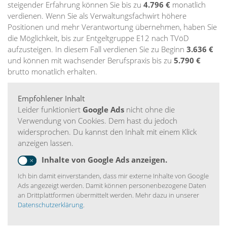
steigender Erfahrung können Sie bis zu
4.796 €
monatlich
verdienen. Wenn Sie als Verwaltungsfachwirt höhere
Positionen und mehr Verantwortung übernehmen, haben Sie
die Möglichkeit, bis zur Entgeltgruppe E12 nach TVöD
aufzusteigen. In diesem Fall verdienen Sie zu Beginn
3.636 €
und können mit wachsender Berufspraxis bis zu
5.790 €
brutto monatlich erhalten.
Empfohlener Inhalt
Leider funktioniert
Google Ads
nicht ohne die
Verwendung von Cookies. Dem hast du jedoch
widersprochen. Du kannst den Inhalt mit einem Klick
anzeigen lassen.
Inhalte von Google Ads anzeigen.
Ich bin damit einverstanden, dass mir externe Inhalte von Google
Ads angezeigt werden. Damit können personenbezogene Daten
an Drittplattformen übermittelt werden. Mehr dazu in unserer
Datenschutzerklärung
.