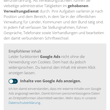
Berufserfahrung. Als Verwaltungsfachwirt führen Sie
vielseitige administrative Tätigkeiten im
gehobenen
Verwaltungsdienst
durch. Ihre Aufgaben variieren je nach
Position und dem Bereich, in dem Sie in der öffentlichen
Verwaltung für Länder, Kommunen und den Bund tätig sind.
In jedem Fall verfassen Sie Stellungnahmen, führen
Gespräche, Telefonate sowie Verhandlungen und bearbeiten
den damit verbundenen Schriftwechsel.
Empfohlener Inhalt
Leider funktioniert
Google Ads
nicht ohne die
Verwendung von Cookies. Dem hast du jedoch
widersprochen. Du kannst den Inhalt mit einem Klick
anzeigen lassen.
Inhalte von Google Ads anzeigen.
Ich bin damit einverstanden, dass mir externe Inhalte von Google
Ads angezeigt werden. Damit können personenbezogene Daten
an Drittplattformen übermittelt werden. Mehr dazu in unserer
Datenschutzerklärung
.