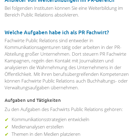
Bei folgenden Instituten können Sie eine Weiterbildung im
Bereich Public Relations absolvieren.
Welche Aufgaben habe ich als PR Fachwirt?
Fachwirte Public Relations sind entweder in
Kommunikationsagenturen tätig oder arbeiten in der PR-
Abteilung großer Unternehmen. Dort steuern PR Fachwirte
Kampagnen, regeln den Kontakt mit Journalisten und
analysieren die Wahrnehmung des Unternehmens in der
Öffentlichkeit. Mit ihren berufsübergreifenden Kompetenzen
können Fachwirte Public Relations auch Buchhaltungs- oder
Verwaltungsaufgaben übernehmen.
Aufgaben und Tätigkeiten
Zu den Aufgaben des Fachwirts Public Relations gehören:
Kommunikationsstrategien entwickeln
Medienanalysen erstellen
Themen in den Medien platzieren