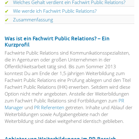
Welches Gehalt verdient ein Fachwirt Public Relations?
Wie werde ich Fachwirt Public Relations?
Zusammenfassung
Was ist ein Fachwirt Public Relations? – Ein
Kurzprofil
Fachwirte Public Relations sind Kommunikationsspezialisten,
die in Agenturen oder großen Unternehmen in der
Öffentlichkeitsarbeit tätig sind. Bis zum Sommer 2013
konntest Du am Ende der 1,5-jährigen Weiterbildung zum
Fachwirt Public Relations eine Prüfung ablegen und den Titel
Fachwirt Public Relations (IHK) erwerben. Seitdem wird diese
Option nicht mehr angeboten. Anstelle der Weiterbildungen
zum Fachwirt Public Relations sind Fortbildungen zum
PR
Manager
und
PR Referenten
getreten. Inhalte und Ablauf der
Weiterbildungen sowie Aufgabengebiete nach der
Weiterbildung sind dabei weitgehend identisch geblieben.
Anbieter von Weiterbildungen im PR-Bereich