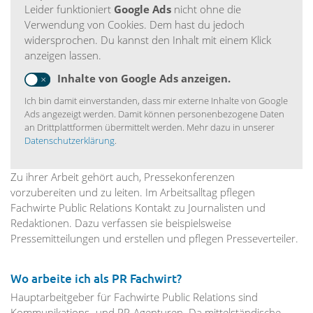
Leider funktioniert
Google Ads
nicht ohne die
Verwendung von Cookies. Dem hast du jedoch
widersprochen. Du kannst den Inhalt mit einem Klick
anzeigen lassen.
Inhalte von Google Ads anzeigen.
Ich bin damit einverstanden, dass mir externe Inhalte von Google
Ads angezeigt werden. Damit können personenbezogene Daten
an Drittplattformen übermittelt werden. Mehr dazu in unserer
Datenschutzerklärung
.
Zu ihrer Arbeit gehört auch, Pressekonfer­enzen
vorzubereiten und zu leiten. Im Arbeitsalltag pflegen
Fachwirte Public Relations Kontakt zu Journalisten und
Redaktionen. Dazu verfassen sie beispielsweise
Pressemitteilungen und erstellen und pflegen Presseverteiler.
Wo arbeite ich als PR Fachwirt?
Hauptarbeitgeber für Fachwirte Public Relations sind
Kommunikations- und PR-Agenturen. Da mittelständische