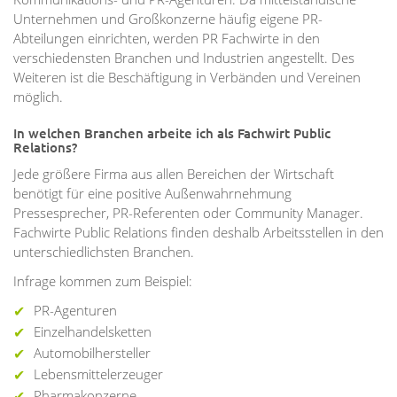
Unternehmen und Großkonzerne häufig eigene PR-
Abteilungen einrichten, werden PR Fachwirte in den
verschiedensten Branchen und Industrien angestellt. Des
Weiteren ist die Beschäftigung in Verbänden und Vereinen
möglich.
In welchen Branchen arbeite ich als Fachwirt Public
Relations?
Jede größere Firma aus allen Bereichen der Wirtschaft
benötigt für eine positive Außenwahrnehmung
Pressesprecher, PR-Referenten oder Community Manager.
Fachwirte Public Relations finden deshalb Arbeitsstellen in den
unterschiedlichsten Branchen.
Infrage kommen zum Beispiel:
PR-Agenturen
Einzelhandelsketten
Automobilhersteller
Lebensmittelerzeuger
Pharmakonzerne