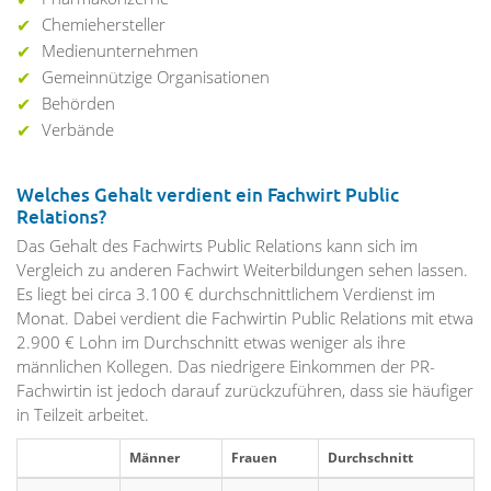
Chemiehersteller
Medienunternehmen
Gemeinnützige Organisationen
Behörden
Verbände
Welches Gehalt verdient ein Fachwirt Public
Relations?
Das Gehalt des Fachwirts Public Relations kann sich im
Vergleich zu anderen Fachwirt Weiterbildungen sehen lassen.
Es liegt bei circa 3.100 € durchschnittlichem Verdienst im
Monat. Dabei verdient die Fachwirtin Public Relations mit etwa
2.900 € Lohn im Durchschnitt etwas weniger als ihre
männlichen Kollegen. Das niedrigere Einkommen der PR-
Fachwirtin ist jedoch darauf zurückzuführen, dass sie häufiger
in Teilzeit arbeitet.
Männer
Frauen
Durchschnitt