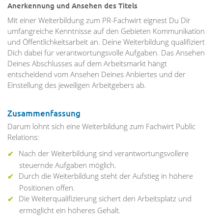
Anerkennung und Ansehen des Titels
Mit einer Weiterbildung zum PR-Fachwirt eignest Du Dir
umfangreiche Kenntnisse auf den Gebieten Kommunikation
und Öffentlichkeitsarbeit an. Deine Weiterbildung qualifiziert
Dich dabei für verantwortungsvolle Aufgaben. Das Ansehen
Deines Abschlusses auf dem Arbeitsmarkt hängt
entscheidend vom Ansehen Deines Anbiertes und der
Einstellung des jeweiligen Arbeitgebers ab.
Zusammenfassung
Darum lohnt sich eine Weiterbildung zum Fachwirt Public
Relations:
Nach der Weiterbildung sind verantwortungsvollere
steuernde Aufgaben möglich.
Durch die Weiterbildung steht der Aufstieg in höhere
Positionen offen.
Die Weiterqualifizierung sichert den Arbeitsplatz und
ermöglicht ein höheres Gehalt.