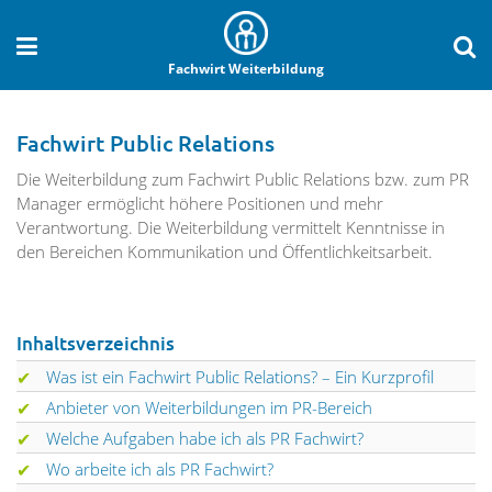
Fachwirt Weiterbildung
Fachwirt Public Relations
Die Weiterbildung zum Fachwirt Public Relations bzw. zum PR
Manager ermöglicht höhere Positionen und mehr
Verantwortung. Die Weiterbildung vermittelt Kenntnisse in
den Bereichen Kommunikation und Öffentlichkeitsarbeit.
Inhaltsverzeichnis
Was ist ein Fachwirt Public Relations? – Ein Kurzprofil
Anbieter von Weiterbildungen im PR-Bereich
Welche Aufgaben habe ich als PR Fachwirt?
Wo arbeite ich als PR Fachwirt?