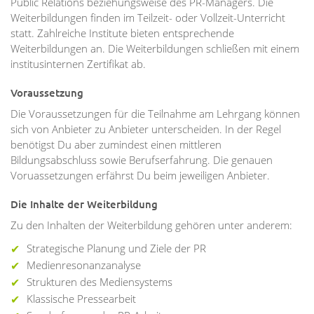
Public Relations beziehungsweise des PR-Managers. Die
Weiterbildungen finden im Teilzeit- oder Vollzeit-Unterricht
statt. Zahlreiche Institute bieten entsprechende
Weiterbildungen an. Die Weiterbildungen schließen mit einem
institusinternen Zertifikat ab.
Voraussetzung
Die Voraussetzungen für die Teilnahme am Lehrgang können
sich von Anbieter zu Anbieter unterscheiden. In der Regel
benötigst Du aber zumindest einen mittleren
Bildungsabschluss sowie Berufserfahrung. Die genauen
Voruassetzungen erfährst Du beim jeweiligen Anbieter.
Die Inhalte der Weiterbildung
Zu den Inhalten der Weiterbildung gehören unter anderem:
Strategische Planung und Ziele der PR
Medienresonanzanalyse
Strukturen des Mediensystems
Klassische Pressearbeit