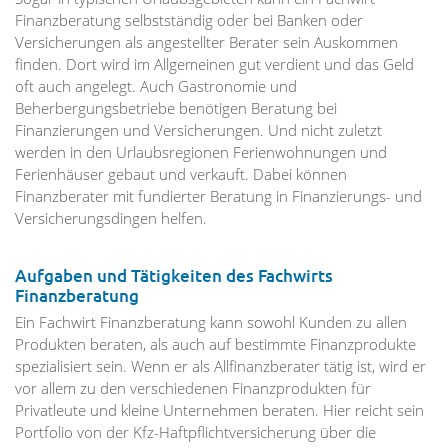
Finanzberatung selbstständig oder bei Banken oder
Versicherungen als angestellter Berater sein Auskommen
finden. Dort wird im Allgemeinen gut verdient und das Geld
oft auch angelegt. Auch Gastronomie und
Beherbergungsbetriebe benötigen Beratung bei
Finanzierungen und Versicherungen. Und nicht zuletzt
werden in den Urlaubsregionen Ferienwohnungen und
Ferienhäuser gebaut und verkauft. Dabei können
Finanzberater mit fundierter Beratung in Finanzierungs- und
Versicherungsdingen helfen.
Aufgaben und Tätigkeiten des Fachwirts
Finanzberatung
Ein Fachwirt Finanzberatung kann sowohl Kunden zu allen
Produkten beraten, als auch auf bestimmte Finanzprodukte
spezialisiert sein. Wenn er als Allfinanzberater tätig ist, wird er
vor allem zu den verschiedenen Finanzprodukten für
Privatleute und kleine Unternehmen beraten. Hier reicht sein
Portfolio von der Kfz-Haftpflichtversicherung über die