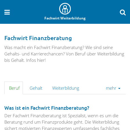
Fachwirt Weiterbildung
Fachwirt Finanzberatung
Was macht ein Fachwirt Finanzberatung? Wie sind seine
Gehalts- und Karrierechancen? Von Beruf über Weiterbildung
bis Gehalt. Infos hier!
Beruf
Gehalt
Weiterbildung
mehr
Was ist ein Fachwirt Finanzberatung?
Der Fachwirt Finanzberatung ist Spezialist, wenn es um die
Beratung rund um Finanzprodukte geht. Die Weiterbildung
sichert motivierten Finanzexperten umfassendes fachliches