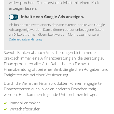
widersprochen. Du kannst den Inhalt mit einem Klick
anzeigen lassen.
Inhalte von Google Ads anzeigen.
Ich bin damit einverstanden, dass mir externe Inhalte von Google
Ads angezeigt werden. Damit können personenbezogene Daten
an Drittplattformen übermittelt werden. Mehr dazu in unserer
Datenschutzerklärung
.
Sowohl Banken als auch Versicherungen bieten heute
praktisch immer eine Allfinanzberatung an, die Beratung zu
Finanzprodukten aller Art . Daher hat ein Fachwirt
Finanzberatung oft bei einer Bank die gleichen Aufgaben und
Tätigkeiten wie bei einer Versicherung.
Durch die Vielfalt an Finanzprodukten können engagierte
Finanzexperten auch in vielen anderen Branchen tätig
werden. Hier kommen folgende Unternehmen infrage:
Immobilienmakler
Wirtschaftsprüfer