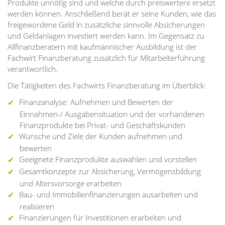
Produkte unnötig sind und welche durch preiswertere ersetzt
werden können. Anschließend berät er seine Kunden, wie das
freigewordene Geld in zusätzliche sinnvolle Absicherungen
und Geldanlagen investiert werden kann. Im Gegensatz zu
Allfinanzberatern mit kaufmännischer Ausbildung ist der
Fachwirt Finanzberatung zusätzlich für Mitarbeiterführung
verantwortlich.
Die Tätigkeiten des Fachwirts Finanzberatung im Überblick:
Finanzanalyse: Aufnehmen und Bewerten der
Einnahmen-/ Ausgabensituation und der vorhandenen
Finanzprodukte bei Privat- und Geschäftskunden
Wünsche und Ziele der Kunden aufnehmen und
bewerten
Geeignete Finanzprodukte auswählen und vorstellen
Gesamtkonzepte zur Absicherung, Vermögensbildung
und Altersvorsorge erarbeiten
Bau- und Immobilienfinanzierungen ausarbeiten und
realisieren
Finanzierungen für Investitionen erarbeiten und