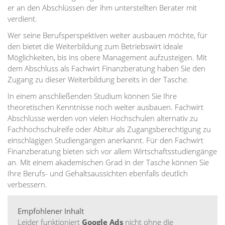
er an den Abschlüssen der ihm unterstellten Berater mit
verdient.
Wer seine Berufsperspektiven weiter ausbauen möchte, für
den bietet die Weiterbildung zum Betriebswirt ideale
Möglichkeiten, bis ins obere Management aufzusteigen. Mit
dem Abschluss als Fachwirt Finanzberatung haben Sie den
Zugang zu dieser Weiterbildung bereits in der Tasche.
In einem anschließenden Studium können Sie Ihre
theoretischen Kenntnisse noch weiter ausbauen. Fachwirt
Abschlüsse werden von vielen Hochschulen alternativ zu
Fachhochschulreife oder Abitur als Zugangsberechtigung zu
einschlägigen Studiengängen anerkannt. Für den Fachwirt
Finanzberatung bieten sich vor allem Wirtschaftsstudiengänge
an. Mit einem akademischen Grad in der Tasche können Sie
Ihre Berufs- und Gehaltsaussichten ebenfalls deutlich
verbessern.
Empfohlener Inhalt
Leider funktioniert
Google Ads
nicht ohne die