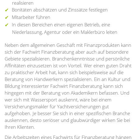
realisieren
Bonitäten abschätzen und Zinssätze festlegen
Mitarbeiter führen
In diesen Bereichen einen eigenen Betrieb, eine
Niederlassung, Agentur oder ein Maklerbüro leiten
Neben dem allgemeinen Geschäft mit Finanzprodukten kann
sich der Fachwirt Finanzberatung aber auch auf besondere
Gebiete spezialisieren. Branchenkenntnisse und persönliche
Affinitäten einzusetzen ist von Vorteil. Wer einen guten Draht
zu praktischer Arbeit hat, kann sich beispielsweise auf die
Beratung von Handwerkern spezialisieren. Ein an Kultur und
Bildung interessierter Fachwirt Finanzberatung kann sich
hingegen mit der Beratung von Akademikern befassen. Und
wer sich mit Wassersport auskennt, wäre bei einem
Versicherungsmakler für Yachtversicherungen gut
aufgehoben. Je besser Sie sich in einer spezifischen Branche
auskennen, desto seriöser und glaubwürdiger wirken Sie bei
Ihren Klienten.
Die Arbeitszeiten eines Fachwirts für Finanzberatung hängen