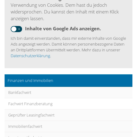
Verwendung von Cookies. Dem hast du jedoch
widersprochen. Du kannst den Inhalt mit einem Klick
anzeigen lassen.
Inhalte von Google Ads anzeigen.
Ich bin damit einverstanden, dass mir externe Inhalte von Google
Ads angezeigt werden. Damit können personenbezogene Daten
an Drittplattformen übermittelt werden. Mehr dazu in unserer
Datenschutzerklärung
.
Finanzen und Immobilien
Bankfachwirt
Fachwirt Finanzberatung
Geprüfter Leasingfachwirt
Immobilienfachwirt