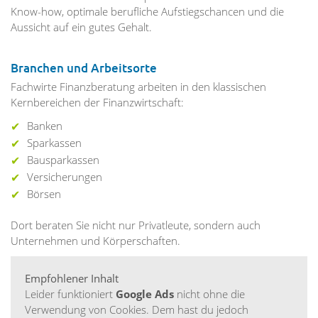
Know-how, optimale berufliche Aufstiegschancen und die
Aussicht auf ein gutes Gehalt.
Branchen und Arbeitsorte
Fachwirte Finanzberatung arbeiten in den klassischen
Kernbereichen der Finanzwirtschaft:
Banken
Sparkassen
Bausparkassen
Versicherungen
Börsen
Dort beraten Sie nicht nur Privatleute, sondern auch
Unternehmen und Körperschaften.
Empfohlener Inhalt
Leider funktioniert
Google Ads
nicht ohne die
Verwendung von Cookies. Dem hast du jedoch