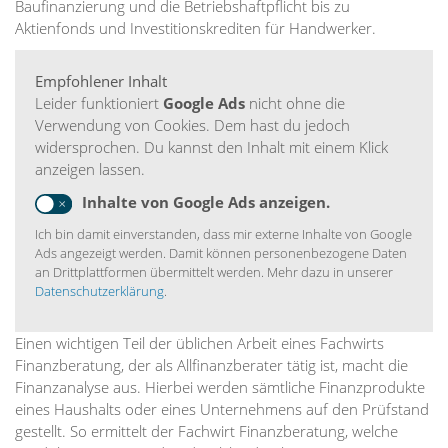
Baufinanzierung und die Betriebshaftpflicht bis zu
Aktienfonds und Investitionskrediten für Handwerker.
Empfohlener Inhalt
Leider funktioniert
Google Ads
nicht ohne die
Verwendung von Cookies. Dem hast du jedoch
widersprochen. Du kannst den Inhalt mit einem Klick
anzeigen lassen.
Inhalte von Google Ads anzeigen.
Ich bin damit einverstanden, dass mir externe Inhalte von Google
Ads angezeigt werden. Damit können personenbezogene Daten
an Drittplattformen übermittelt werden. Mehr dazu in unserer
Datenschutzerklärung
.
Einen wichtigen Teil der üblichen Arbeit eines Fachwirts
Finanzberatung, der als Allfinanzberater tätig ist, macht die
Finanzanalyse aus. Hierbei werden sämtliche Finanzprodukte
eines Haushalts oder eines Unternehmens auf den Prüfstand
gestellt. So ermittelt der Fachwirt Finanzberatung, welche