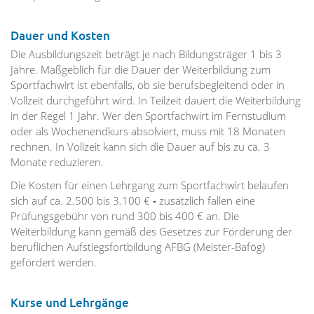
Dauer und Kosten
Die Ausbildungszeit beträgt je nach Bildungsträger 1 bis 3
Jahre. Maßgeblich für die Dauer der Weiterbildung zum
Sportfachwirt ist ebenfalls, ob sie berufsbegleitend oder in
Vollzeit durchgeführt wird. In Teilzeit dauert die Weiterbildung
in der Regel 1 Jahr. Wer den Sportfachwirt im Fernstudium
oder als Wochenendkurs absolviert, muss mit 18 Monaten
rechnen. In Vollzeit kann sich die Dauer auf bis zu ca. 3
Monate reduzieren.
Die Kosten für einen Lehrgang zum Sportfachwirt belaufen
sich auf ca. 2.500 bis 3.100 €
-
zusätzlich fallen eine
Prüfungs­gebühr von rund 300 bis 400 € an. Die
Weiterbildung kann gemäß des Gesetzes zur Förderung der
beruflichen Aufstiegsfortbildung AFBG (Meister-Bafög)
gefördert werden.
Kurse und Lehrgänge