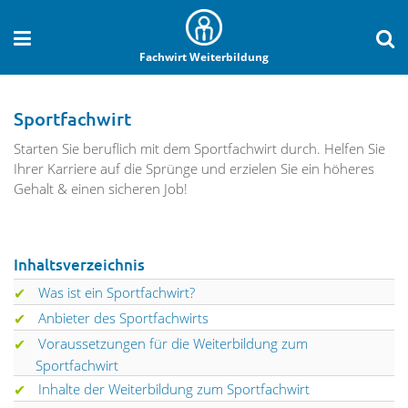
Fachwirt Weiterbildung
Sportfachwirt
Starten Sie beruflich mit dem Sportfachwirt durch. Helfen Sie
Ihrer Karriere auf die Sprünge und erzielen Sie ein höheres
Gehalt & einen sicheren Job!
Inhaltsverzeichnis
Was ist ein Sportfachwirt?
Anbieter des Sportfachwirts
Voraussetzungen für die Weiterbildung zum
Sportfachwirt
Inhalte der Weiterbildung zum Sportfachwirt