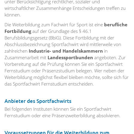
unter Berücksichtigung rechtlicher, sozialer und
wirtschaftlicher Zusammenhänge Entscheidungen treffen zu
können.
Die Weiterbildung zum Fachwirt für Sport ist eine
berufliche
Fortbildung
auf der Grundlage des § 46.1
Berufsbildungsgesetz (BbiG). Diese Fortbildung mit der
Abschlussbezeichnung Sportfachwirt wird mittlerweile von
zahlreichen
Industrie- und Handelskammern
in
Zusammenarbeit mit
Landessportbunden
angeboten. Zur
Vorbereitung auf die Prüfung können Sie ein Sportfachwirt
Fernstudium oder Präsenzstudium belegen. Wer neben der
Weiterbildung möglichst flexibel bleiben möchte, sollte sich für
das Sportfachwirt Fernstudium entscheiden.
Anbieter des Sportfachwirts
Bei folgenden Instituten können Sie ein Sportfachwirt
Fernstudium oder eine Präsenzweiterbildung absolvieren.
Voraussetzungen für die Weiterbildung zum