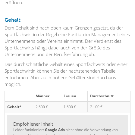
eröffnen.
Gehalt
Dem Gehalt sind nach oben kaum Grenzen gesetzt, da der
Sportfachwirt in der Regel eine Position im Management eines
Unternehmens oder Vereins einnimmt. Der Verdienst des
Sportfachwirts hängt dabei auch von der Größe des
Unternehmens und der Berufserfahrung ab.
Das durchschnittliche Gehalt eines Sportfachwirts oder einer
Sportfachwirtin können Sie der nachstehenden Tabelle
entnehmen. Aber auch höhere Gehälter sind durchaus
möglich.
Männer
Frauen
Durchschnitt
Gehalt*
2.600 €
1.600 €
2.100 €
Empfohlener Inhalt
Leider funktioniert
Google Ads
nicht ohne die Verwendung von