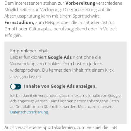
Dem Interessenten stehen zur
Vorbereitung
verschiedene
Möglichkeiten zur Verfügung. Die Vorbereitung auf die
Abschlussprüfung kann mit einem Sportfachwirt
Fernstudium,
zum Beispiel über die IST-Studieninstitut
GmbH oder Culturaplus, berufsbegleitend oder in Vollzeit
erfolgen.
Empfohlener Inhalt
Leider funktioniert
Google Ads
nicht ohne die
Verwendung von Cookies. Dem hast du jedoch
widersprochen. Du kannst den Inhalt mit einem Klick
anzeigen lassen.
Inhalte von Google Ads anzeigen.
Ich bin damit einverstanden, dass mir externe Inhalte von Google
Ads angezeigt werden. Damit können personenbezogene Daten
an Drittplattformen übermittelt werden. Mehr dazu in unserer
Datenschutzerklärung
.
Auch verschiedene Sportakademien, zum Beispiel die LSB