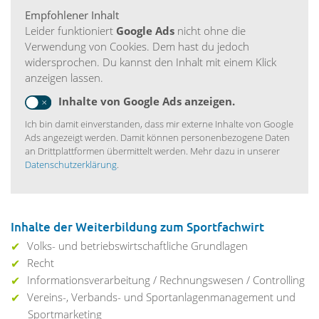
Empfohlener Inhalt
Leider funktioniert
Google Ads
nicht ohne die
Verwendung von Cookies. Dem hast du jedoch
widersprochen. Du kannst den Inhalt mit einem Klick
anzeigen lassen.
Inhalte von Google Ads anzeigen.
Ich bin damit einverstanden, dass mir externe Inhalte von Google
Ads angezeigt werden. Damit können personenbezogene Daten
an Drittplattformen übermittelt werden. Mehr dazu in unserer
Datenschutzerklärung
.
Inhalte der Weiterbildung zum Sportfachwirt
Volks- und betriebswirtschaftliche Grundlagen
Recht
Informationsverarbeitung / Rechnungswesen / Controlling
Vereins-, Verbands- und Sportanlagenmanagement und
Sportmarketing