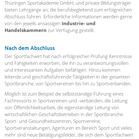
Thüringen Sportakademie GmbH, und private Bildungsträger
bieten Lehrgänge an, die berufsbegleitend zum erfolgreichen
Abschluss führen. Erforderliche Informationen werden gerne
von den jeweils ansässigen
Industrie- und
Handelskammern
zur Verfügung gestellt.
Nach dem Abschluss
Der Sportfachwirt hat nach erfolgreicher Prüfung Kenntnisse
und Fähigkeiten erworben, die ihn zu verantwortungsvollen
und interessanten Aufgaben befähigen. Hinzu kommen
leitende und geschäftsführende Tätigkeiten in der gesamten
Sportbranche, von Sportvereinen bis hin zu Sportverbänden.
Möglich ist zum Beispiel die selbstständige Führung eines
Fachressorts in Sportvereinen und -verbänden, die Leitung
von Öffentlichkeitsarbeit, die eigenständige Leitung von
wirtschaftlichen Geschäftsbetrieben in der Sportbranche.
Sport- und Gesundheitszentren, Sportvereine,
Sportveranstaltungen, Agenturen im Bereich Sport und vieles
mehr sind neue Betätigungsfelder, die sich dem Sportfachwirt