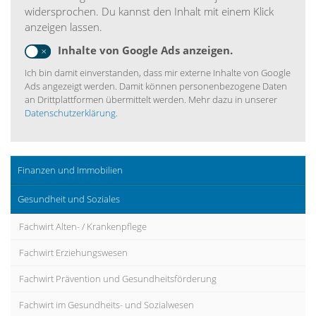
widersprochen. Du kannst den Inhalt mit einem Klick
anzeigen lassen.
Inhalte von Google Ads anzeigen.
Ich bin damit einverstanden, dass mir externe Inhalte von Google
Ads angezeigt werden. Damit können personenbezogene Daten
an Drittplattformen übermittelt werden. Mehr dazu in unserer
Datenschutzerklärung
.
Finanzen und Immobilien
Gesundheit und Soziales
Fachwirt Alten- / Krankenpflege
Fachwirt Erziehungswesen
Fachwirt Prävention und Gesundheitsförderung
Fachwirt im Gesundheits- und Sozialwesen