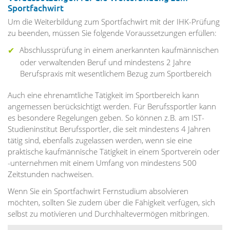
Sportfachwirt
Um die Weiterbildung zum Sportfachwirt mit der IHK-Prüfung
zu beenden, müssen Sie folgende Voraussetzungen erfüllen:
Abschlussprüfung in einem anerkannten kaufmännischen
oder verwaltenden Beruf und mindestens 2 Jahre
Berufspraxis mit wesentlichem Bezug zum Sportbereich
Auch eine ehrenamtliche Tätigkeit im Sportbereich kann
angemessen berücksichtigt werden. Für Berufssportler kann
es besondere Regelungen geben. So können z.B. am IST-
Studieninstitut Berufssportler, die seit mindestens 4 Jahren
tätig sind, ebenfalls zugelassen werden, wenn sie eine
praktische kaufmännische Tätigkeit in einem Sportverein oder
-unternehmen mit einem Umfang von mindestens 500
Zeitstunden nachweisen.
Wenn Sie ein Sportfachwirt Fernstudium absolvieren
möchten, sollten Sie zudem über die Fähigkeit verfügen, sich
selbst zu motivieren und Durchhaltevermögen mitbringen.