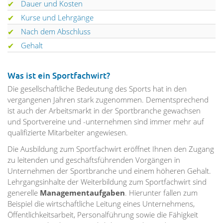
Dauer und Kosten
Kurse und Lehrgänge
Nach dem Abschluss
Gehalt
Was ist ein Sportfachwirt?
Die gesellschaftliche Bedeutung des Sports hat in den
vergangenen Jahren stark zugenommen. Dementsprechend
ist auch der Arbeitsmarkt in der Sportbranche gewachsen
und Sportvereine und -unternehmen sind immer mehr auf
qualifizierte Mitarbeiter angewiesen.
Die Ausbildung zum Sportfachwirt eröffnet Ihnen den Zugang
zu leitenden und geschäftsführenden Vorgängen in
Unternehmen der Sportbranche und einem höheren Gehalt.
Lehrgangsinhalte der Weiterbildung zum Sportfachwirt sind
generelle
Managementaufgaben
. Hierunter fallen zum
Beispiel die wirtschaftliche Leitung eines Unternehmens,
Öffentlichkeitsarbeit, Personalführung sowie die Fähigkeit