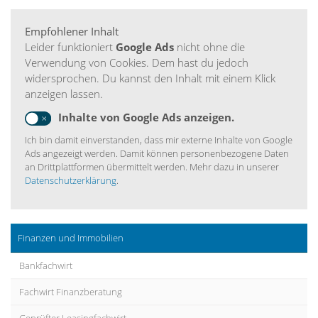
Empfohlener Inhalt
Leider funktioniert
Google Ads
nicht ohne die
Verwendung von Cookies. Dem hast du jedoch
widersprochen. Du kannst den Inhalt mit einem Klick
anzeigen lassen.
Inhalte von Google Ads anzeigen.
Ich bin damit einverstanden, dass mir externe Inhalte von Google
Ads angezeigt werden. Damit können personenbezogene Daten
an Drittplattformen übermittelt werden. Mehr dazu in unserer
Datenschutzerklärung
.
Finanzen und Immobilien
Bankfachwirt
Fachwirt Finanzberatung