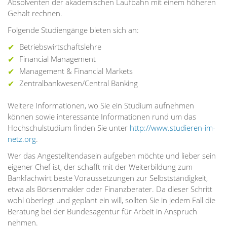
Absolventen der akademischen Laufbahn mit einem höheren
Gehalt rechnen.
Folgende Studiengänge bieten sich an:
Betriebswirtschaftslehre
Financial Management
Management & Financial Markets
Zentralbankwesen/Central Banking
Weitere Informationen, wo Sie ein Studium aufnehmen
können sowie interessante Informationen rund um das
Hochschulstudium finden Sie unter
http://www.studieren-im-
netz.org
.
Wer das Angestelltendasein aufgeben möchte und lieber sein
eigener Chef ist, der schafft mit der Weiterbildung zum
Bankfachwirt beste Voraussetzungen zur Selbstständigkeit,
etwa als Börsenmakler oder Finanzberater. Da dieser Schritt
wohl überlegt und geplant ein will, sollten Sie in jedem Fall die
Beratung bei der Bundesagentur für Arbeit in Anspruch
nehmen.