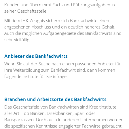
Kunden und übernimmt Fach- und Führungsaufgaben in
seiner Geschäftsstelle.
Mit dem IHK-Zeugnis sichern sich Bankfachwirte einen
angesehenen Abschluss und ein deutlich höheres Gehalt.
Auch die möglichen Aufgabengebiete des Bankfachwirts sind
sehr vielfältig.
Anbieter des Bankfachwirts
Wenn Sie auf der Suche nach einem passenden Anbieter für
Ihre Weiterbildung zum Bankfachwirt sind, dann kommen
folgende Institute für Sie infrage:
Branchen und Arbeitsorte des Bankfachwirts
Das Geschäftsfeld von Bankfachwirten sind Kreditinstitute
aller Art – ob Banken, Direktbanken, Spar- oder
Bausparkassen. Doch auch in anderen Unternehmen werden
die spezifischen Kenntnisse engagierter Fachwirte gebraucht.