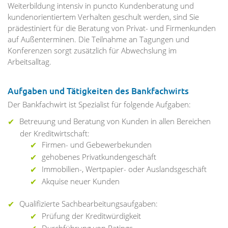
Weiterbildung intensiv in puncto Kundenberatung und
kundenorientiertem Verhalten geschult werden, sind Sie
prädestiniert für die Beratung von Privat- und Firmenkunden
auf Außenterminen. Die Teilnahme an Tagungen und
Konferenzen sorgt zusätzlich für Abwechslung im
Arbeitsalltag.
Aufgaben und Tätigkeiten des Bankfachwirts
Der Bankfachwirt ist Spezialist für folgende Aufgaben:
Betreuung und Beratung von Kunden in allen Bereichen
der Kreditwirtschaft:
Firmen- und Gebewerbekunden
gehobenes Privatkundengeschäft
Immobilien-, Wertpapier- oder Auslandsgeschäft
Akquise neuer Kunden
Qualifizierte Sachbearbeitungsaufgaben:
Prüfung der Kreditwürdigkeit