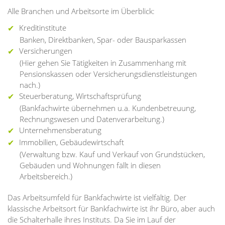
Alle Branchen und Arbeitsorte im Überblick:
Kreditinstitute
Banken, Direktbanken, Spar- oder Bausparkassen
Versicherungen
(Hier gehen Sie Tätigkeiten in Zusammenhang mit
Pensionskassen oder Versicherungsdienstleistungen
nach.)
Steuerberatung, Wirtschaftsprüfung
(Bankfachwirte übernehmen u.a. Kundenbetreuung,
Rechnungswesen und Datenverarbeitung.)
Unternehmensberatung
Immobilien, Gebäudewirtschaft
(Verwaltung bzw. Kauf und Verkauf von Grundstücken,
Gebäuden und Wohnungen fällt in diesen
Arbeitsbereich.)
Das Arbeitsumfeld für Bankfachwirte ist vielfältig. Der
klassische Arbeitsort für Bankfachwirte ist ihr Büro, aber auch
die Schalterhalle ihres Instituts. Da Sie im Lauf der