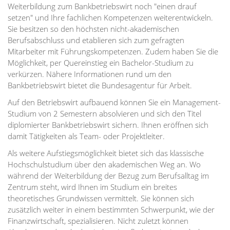
Weiterbildung zum Bankbetriebswirt noch "einen drauf
setzen" und Ihre fachlichen Kompetenzen weiterentwickeln.
Sie besitzen so den höchsten nicht-akademischen
Berufsabschluss und etablieren sich zum gefragten
Mitarbeiter mit Führungskompetenzen. Zudem haben Sie die
Möglichkeit, per Quereinstieg ein Bachelor-Studium zu
verkürzen. Nähere Informationen rund um den
Bankbetriebswirt bietet die Bundesagentur für Arbeit.
Auf den Betriebswirt aufbauend können Sie ein Management-
Studium von 2 Semestern absolvieren und sich den Titel
diplomierter Bankbetriebswirt sichern. Ihnen eröffnen sich
damit Tätigkeiten als Team- oder Projektleiter.
Als weitere Aufstiegsmöglichkeit bietet sich das klassische
Hochschulstudium über den akademischen Weg an. Wo
während der Weiterbildung der Bezug zum Berufsalltag im
Zentrum steht, wird Ihnen im Studium ein breites
theoretisches Grundwissen vermittelt. Sie können sich
zusätzlich weiter in einem bestimmten Schwerpunkt, wie der
Finanzwirtschaft, spezialisieren. Nicht zuletzt können