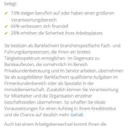
belegt:
73% steigen beruflich auf oder haben einen größeren
Verantwortungsbereich
66% verbessern sich finanziell
28% erhöhen die Sicherheit ihres Arbeitsplatzes
Sie besitzen als Bankfachwirt branchenspezifische Fach- und
Führungskompetenzen, die Ihnen ein breites
Tätigkeitsspektrum ermöglichen. Im Gegensatz zu
Bankkaufleuten, die vornehmlich im Bereich
Privatkundenbetreuung und im Service arbeiten, übernehmen
Sie als ausgebildeter Bankfachwirt qualifizierte Aufgaben im
Firmenkundenbereich oder als Spezialist in der
Immobilienwirtschaft. Zusätzlich können Sie Verantwortung
für Mitarbeiter und die Organisation einzelner
Geschäftsstellen übernehmen. So schaffen Sie ideale
Voraussetzungen für einen Aufstieg in Ihrem Kreditinstitut
und die Chance auf deutlich mehr
Gehalt
.
Auch bei einem Arbeitgeberwechsel kommt Ihnen die