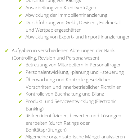
Durchführung von Ratings
Ausarbeitung von Kreditverträgen
Abwicklung der Immobilienfinanzierung
Durchführung von Geld-, Devisen-, Edelmetall-
und Wertpapiergeschäften
Abwicklung von Export- und Importfinanzierungen
Aufgaben in verschiedenen Abteilungen der Bank
(Controlling, Revision und Personalwesen)
Betreuung von Mitarbeitern in Personalfragen
Personalentwicklung, -planung und –steuerung
Überwachung und Kontrolle gesetzlicher
Vorschriften und innerbetrieblicher Richtlinien
Kontrolle von Buchhaltung und Bilanz
Produkt- und Serviceentwicklung (Electronic
Banking)
Risiken identifizieren, bewerten und Lösungen
erarbeiten (durch Ratings oder
Bonitätsprüfungen)
Allgemeine organisatorische Mängel analysieren