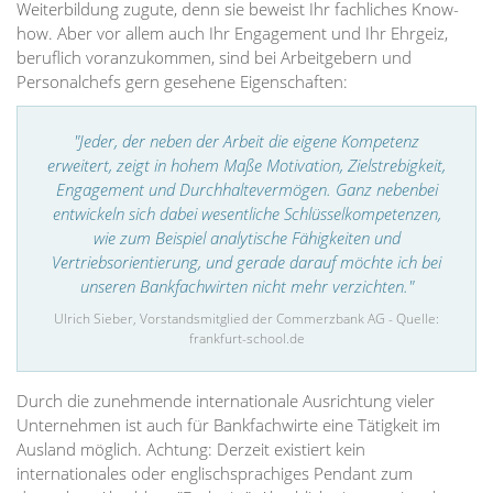
Weiterbildung zugute, denn sie beweist Ihr fachliches Know-
how. Aber vor allem auch Ihr Engagement und Ihr Ehrgeiz,
beruflich voranzukommen, sind bei Arbeitgebern und
Personalchefs gern gesehene Eigenschaften:
"Jeder, der neben der Arbeit die eigene Kompetenz
erweitert, zeigt in hohem Maße Motivation, Zielstrebigkeit,
Engagement und Durchhaltevermögen. Ganz nebenbei
entwickeln sich dabei wesentliche Schlüsselkompetenzen,
wie zum Beispiel analytische Fähigkeiten und
Vertriebsorientierung, und gerade darauf möchte ich bei
unseren Bankfachwirten nicht mehr verzichten."
Ulrich Sieber, Vorstandsmitglied der Commerzbank AG - Quelle:
frankfurt-school.de
Durch die zunehmende internationale Ausrichtung vieler
Unternehmen ist auch für Bankfachwirte eine Tätigkeit im
Ausland möglich. Achtung: Derzeit existiert kein
internationales oder englischsprachiges Pendant zum