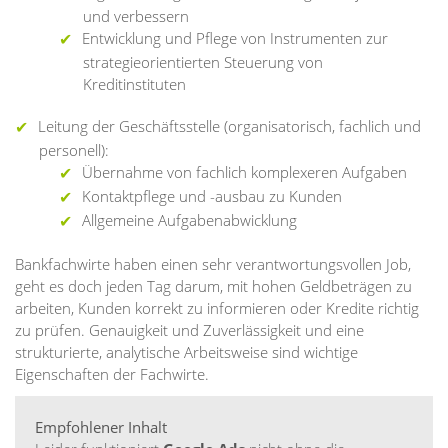
und verbessern
Entwicklung und Pflege von Instrumenten zur
strategieorientierten Steuerung von
Kreditinstituten
Leitung der Geschäftsstelle (organisatorisch, fachlich und
personell):
Übernahme von fachlich komplexeren Aufgaben
Kontaktpflege und -ausbau zu Kunden
Allgemeine Aufgabenabwicklung
Bankfachwirte haben einen sehr verantwortungsvollen Job,
geht es doch jeden Tag darum, mit hohen Geldbeträgen zu
arbeiten, Kunden korrekt zu informieren oder Kredite richtig
zu prüfen. Genauigkeit und Zuverlässigkeit und eine
strukturierte, analytische Arbeitsweise sind wichtige
Eigenschaften der Fachwirte.
Empfohlener Inhalt