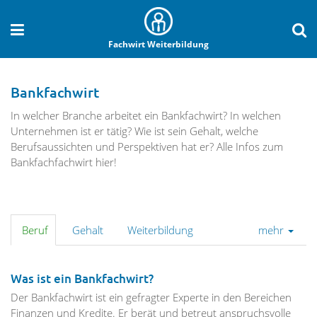
Fachwirt Weiterbildung
Bankfachwirt
In welcher Branche arbeitet ein Bankfachwirt? In welchen
Unternehmen ist er tätig? Wie ist sein Gehalt, welche
Berufsaussichten und Perspektiven hat er? Alle Infos zum
Bankfachfachwirt hier!
Beruf
Gehalt
Weiterbildung
mehr
Was ist ein Bankfachwirt?
Der Bankfachwirt ist ein gefragter Experte in den Bereichen
Finanzen und Kredite. Er berät und betreut anspruchsvolle