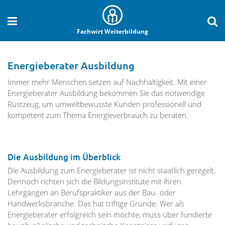
Fachwirt Weiterbildung
Energieberater Ausbildung
Immer mehr Menschen setzen auf Nachhaltigkeit. Mit einer
Energieberater Ausbildung bekommen Sie das notwendige
Rüstzeug, um umweltbewusste Kunden professionell und
kompetent zum Thema Energieverbrauch zu beraten.
Die Ausbildung im Überblick
Die Ausbildung zum Energieberater ist nicht staatlich geregelt.
Dennoch richten sich die Bildungsinstitute mit ihren
Lehrgängen an Berufspraktiker aus der Bau- oder
Handwerksbranche. Das hat triftige Gründe: Wer als
Energieberater erfolgreich sein möchte, muss über fundierte