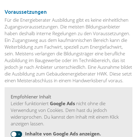
Voraussetzungen
Für die Energieberater Ausbildung gibt es keine einheitlichen
Zugangsvoraussetzungen. Die meisten Bildungsanbieter
haben deshalb interne Regelungen zu den Voraussetzungen.
Ein Zugangsweg aus dem kaufmännischen Bereich kann die
Weiterbildung zum Fachwirt, speziell zum Energiefachwirt,
sein. Meistens verlangen die Bildungsträger eine berufliche
Ausbildung im Baugewerbe oder im Technikbereich, das ist
jedoch je nach Anbieter unterschiedlich. Eine Ausnahme bildet
die Ausbildung zum Gebäudeenergieberater HWK. Diese setzt
einen Meisterabschluss in einem Handwerksberuf voraus.
Empfohlener Inhalt
Leider funktioniert
Google Ads
nicht ohne die
Verwendung von Cookies. Dem hast du jedoch
widersprochen. Du kannst den Inhalt mit einem Klick
anzeigen lassen.
Inhalte von Google Ads anzeigen.