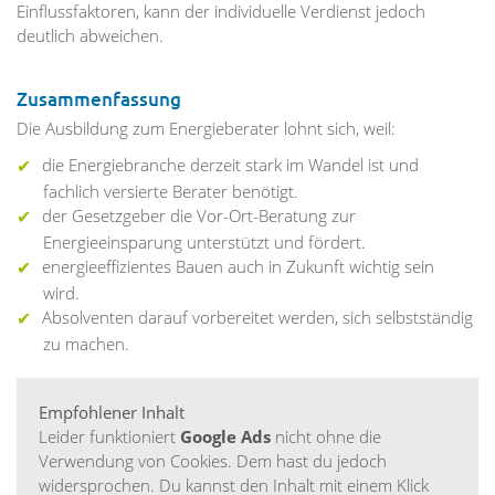
Einflussfaktoren, kann der individuelle Verdienst jedoch
deutlich abweichen.
Zusammenfassung
Die Ausbildung zum Energieberater lohnt sich, weil:
die Energiebranche derzeit stark im Wandel ist und
fachlich versierte Berater benötigt.
der Gesetzgeber die Vor-Ort-Beratung zur
Energieeinsparung unterstützt und fördert.
energieeffizientes Bauen auch in Zukunft wichtig sein
wird.
Absolventen darauf vorbereitet werden, sich selbstständig
zu machen.
Empfohlener Inhalt
Leider funktioniert
Google Ads
nicht ohne die
Verwendung von Cookies. Dem hast du jedoch
widersprochen. Du kannst den Inhalt mit einem Klick