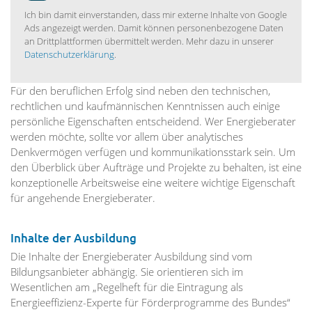
Ich bin damit einverstanden, dass mir externe Inhalte von Google
Ads angezeigt werden. Damit können personenbezogene Daten
an Drittplattformen übermittelt werden. Mehr dazu in unserer
Datenschutzerklärung
.
Für den beruflichen Erfolg sind neben den technischen,
rechtlichen und kaufmännischen Kenntnissen auch einige
persönliche Eigenschaften entscheidend. Wer Energieberater
werden möchte, sollte vor allem über analytisches
Denkvermögen verfügen und kommunikationsstark sein. Um
den Überblick über Aufträge und Projekte zu behalten, ist eine
konzeptionelle Arbeitsweise eine weitere wichtige Eigenschaft
für angehende Energieberater.
Inhalte der Ausbildung
Die Inhalte der Energieberater Ausbildung sind vom
Bildungsanbieter abhängig. Sie orientieren sich im
Wesentlichen am „Regelheft für die Eintragung als
Energieeffizienz-Experte für Förderprogramme des Bundes“