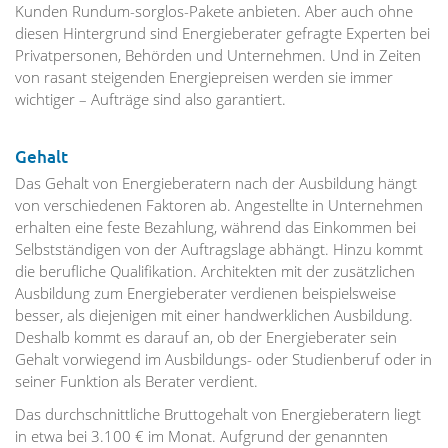
Kunden Rundum-sorglos-Pakete anbieten. Aber auch ohne
diesen Hintergrund sind Energieberater gefragte Experten bei
Privatpersonen, Behörden und Unternehmen. Und in Zeiten
von rasant steigenden Energiepreisen werden sie immer
wichtiger – Aufträge sind also garantiert.
Gehalt
Das Gehalt von Energieberatern nach der Ausbildung hängt
von verschiedenen Faktoren ab. Angestellte in Unternehmen
erhalten eine feste Bezahlung, während das Einkommen bei
Selbstständigen von der Auftragslage abhängt. Hinzu kommt
die berufliche Qualifikation. Architekten mit der zusätzlichen
Ausbildung zum Energieberater verdienen beispielsweise
besser, als diejenigen mit einer handwerklichen Ausbildung.
Deshalb kommt es darauf an, ob der Energieberater sein
Gehalt vorwiegend im Ausbildungs- oder Studienberuf oder in
seiner Funktion als Berater verdient.
Das durchschnittliche Bruttogehalt von Energieberatern liegt
in etwa bei 3.100 € im Monat. Aufgrund der genannten