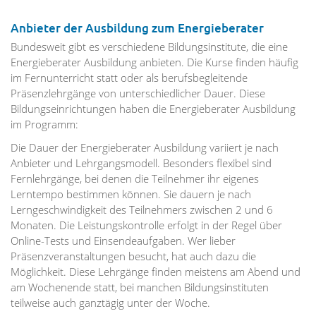
Anbieter der Ausbildung zum Energieberater
Bundesweit gibt es verschiedene Bildungsinstitute, die eine
Energieberater Ausbildung anbieten. Die Kurse finden häufig
im Fernunterricht statt oder als berufsbegleitende
Präsenzlehrgänge von unterschiedlicher Dauer. Diese
Bildungseinrichtungen haben die Energieberater Ausbildung
im Programm:
Die Dauer der Energieberater Ausbildung variiert je nach
Anbieter und Lehrgangsmodell. Besonders flexibel sind
Fernlehrgänge, bei denen die Teilnehmer ihr eigenes
Lerntempo bestimmen können. Sie dauern je nach
Lerngeschwindigkeit des Teilnehmers zwischen 2 und 6
Monaten. Die Leistungskontrolle erfolgt in der Regel über
Online-Tests und Einsendeaufgaben. Wer lieber
Präsenzveranstaltungen besucht, hat auch dazu die
Möglichkeit. Diese Lehrgänge finden meistens am Abend und
am Wochenende statt, bei manchen Bildungsinstituten
teilweise auch ganztägig unter der Woche.