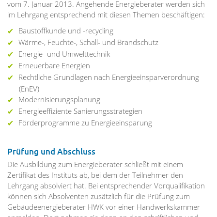
vom 7. Januar 2013. Angehende Energieberater werden sich
im Lehrgang entsprechend mit diesen Themen beschäftigen:
Baustoffkunde und -recycling
Wärme-, Feuchte-, Schall- und Brandschutz
Energie- und Umwelttechnik
Erneuerbare Energien
Rechtliche Grundlagen nach Energieeinsparverordnung
(EnEV)
Modernisierungsplanung
Energieeffiziente Sanierungsstrategien
Förderprogramme zu Energieeinsparung
Prüfung und Abschluss
Die Ausbildung zum Energieberater schließt mit einem
Zertifikat des Instituts ab, bei dem der Teilnehmer den
Lehrgang absolviert hat. Bei entsprechender Vorqualifikation
können sich Absolventen zusätzlich für die Prüfung zum
Gebäudeenergieberater HWK vor einer Handwerkskammer